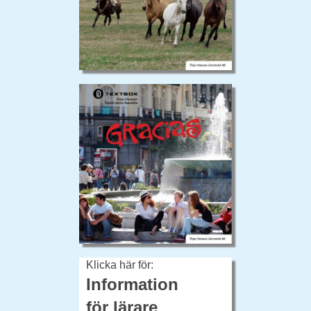
Klicka här för:
Information
för lärare