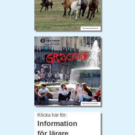
Klicka här för:
Information
för lärare