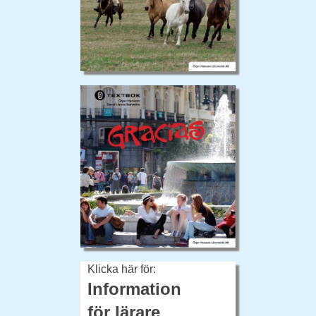
Klicka här för:
Information
för lärare