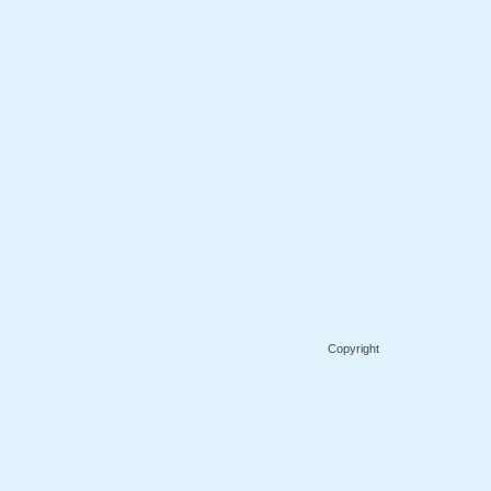
Copyright